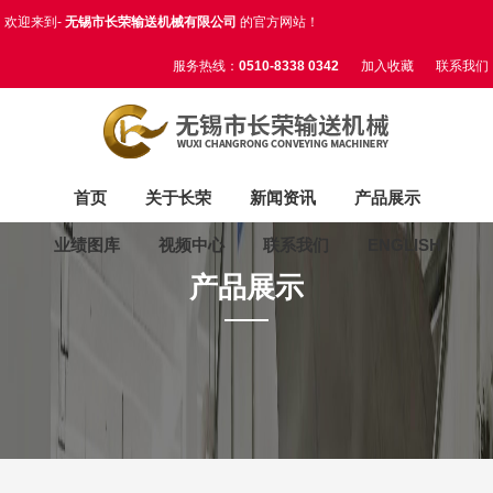
欢迎来到-
无锡市长荣输送机械有限公司
的官方网站！
服务热线：
0510-8338 0342
加入收藏
联系我们
首页
关于长荣
新闻资讯
产品展示
业绩图库
视频中心
联系我们
ENGLISH
产品展示