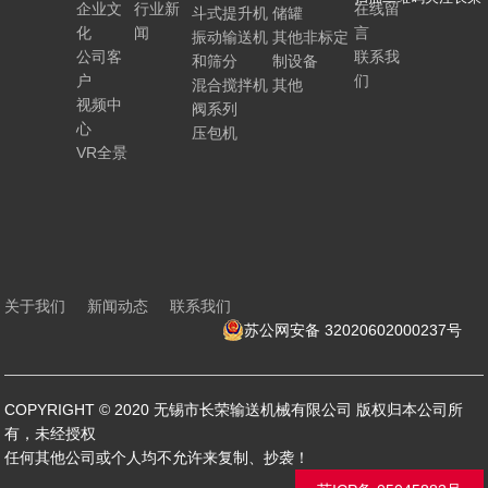
企业文
行业新
在线留
斗式提升机
储罐
化
闻
言
振动输送机
其他非标定
公司客
联系我
和筛分
制设备
户
们
混合搅拌机
其他
视频中
阀系列
心
压包机
VR全景
关于我们
新闻动态
联系我们
苏公网安备 32020602000237号
COPYRIGHT © 2020 无锡市长荣输送机械有限公司 版权归本公司所
有，未经授权
任何其他公司或个人均不允许来复制、抄袭！