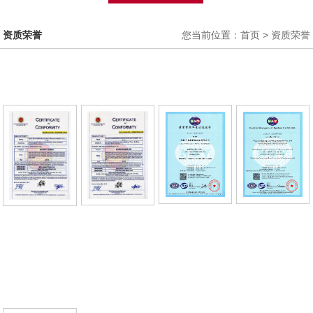
资质荣誉
您当前位置：首页 > 资质荣誉