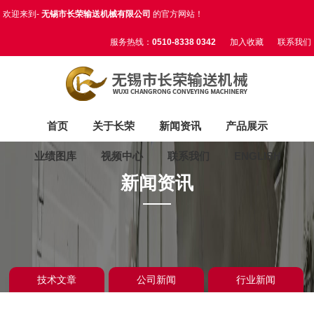
欢迎来到-
无锡市长荣输送机械有限公司
的官方网站！
服务热线：
0510-8338 0342
加入收藏
联系我们
首页
关于长荣
新闻资讯
产品展示
业绩图库
视频中心
联系我们
ENGLISH
新闻资讯
技术文章
公司新闻
行业新闻