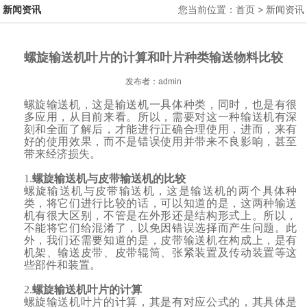
新闻资讯
您当前位置：首页 > 新闻资讯
螺旋输送机叶片的计算和叶片种类输送物料比较
发布者：admin
螺旋输送机，这是输送机一具体种类，同时，也是有很
多应用，从目前来看。所以，需要对这一种输送机有深
刻和全面了解后，才能进行正确合理使用，进而，来有
好的使用效果，而不是错误使用并带来不良影响，甚至
带来经济损失。
1.
螺旋输送机与皮带输送机的比较
螺旋输送机与皮带输送机，这是输送机的两个具体种
类，将它们进行比较的话，可以知道的是，这两种输送
机有很大区别，不管是在外形还是结构形式上。所以，
不能将它们给混淆了，以免因错误选择而产生问题。此
外，我们还需要知道的是，皮带输送机在构成上，是有
机架、输送皮带、皮带辊筒、张紧装置及传动装置等这
些部件和装置。
2.
螺旋输送机
叶片的计算
螺旋输送机叶片的计算，其是有对应公式的，其具体是