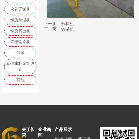
松香开罐机
螺旋加湿机
上一页：分料机
下一页：管链机
螺旋挤压机
管链输送机
储罐
其他非标定制设
备
其他
关于长
企业新
产品展示
联系长
荣
闻
荣
输送系统
破拱机